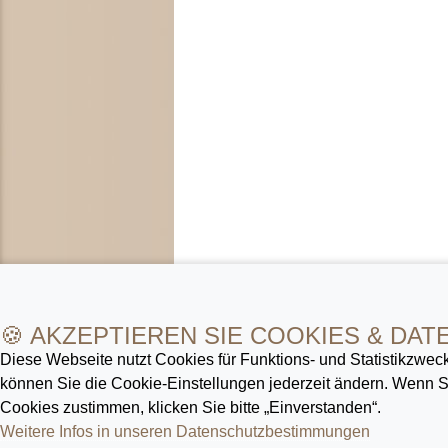
🍪 AKZEPTIEREN SIE COOKIES & DAT
Diese Webseite nutzt Cookies für Funktions- und Statistik­zweck
können Sie die Cookie-Ein­stellungen jederzeit ändern. Wenn
Cookies zustimmen, klicken Sie bitte „Einverstanden“.
Weitere Infos in unseren Datenschutz­bestimmungen