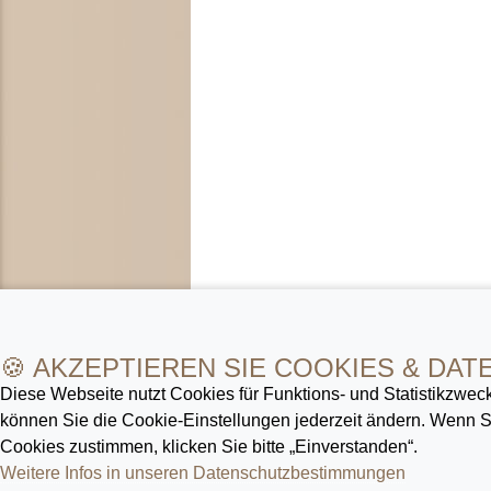
🍪 AKZEPTIEREN SIE COOKIES & DAT
Diese Webseite nutzt Cookies für Funktions- und Statistik­zweck
können Sie die Cookie-Ein­stellungen jederzeit ändern. Wenn
Cookies zustimmen, klicken Sie bitte „Einverstanden“.
Weitere Infos in unseren Datenschutz­bestimmungen