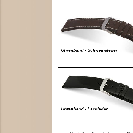
Uhrenband - Schweinsleder
Uhrenband - Lackleder