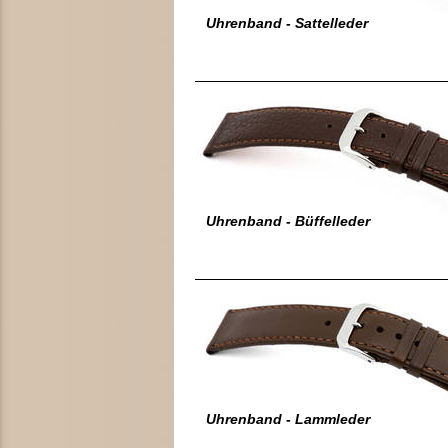
Uhrenband - Sattelleder
Uhrenband - Büffelleder
Uhrenband - Lammleder