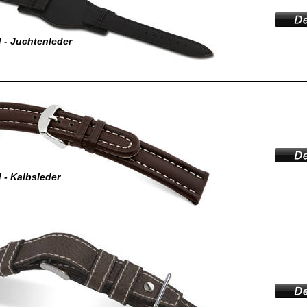
 - Juchtenleder
- Kalbsleder