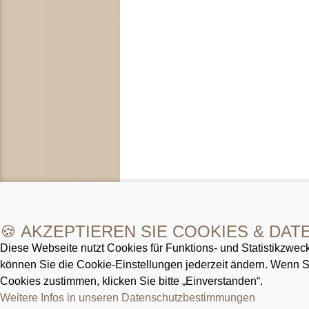
🍪 AKZEPTIEREN SIE COOKIES & DAT
Diese Webseite nutzt Cookies für Funktions- und Statistik­zweck
können Sie die Cookie-Ein­stellungen jederzeit ändern. Wenn
Cookies zustimmen, klicken Sie bitte „Einverstanden“.
Weitere Infos in unseren Datenschutz­bestimmungen