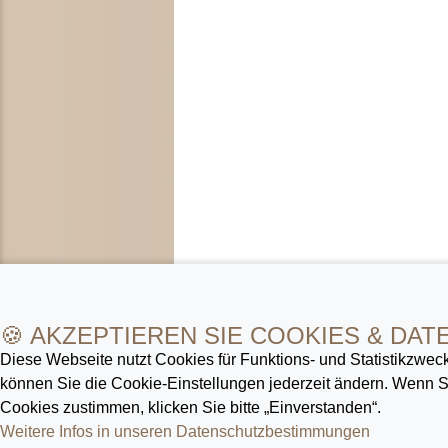
🍪 AKZEPTIEREN SIE COOKIES & DAT
Diese Webseite nutzt Cookies für Funktions- und Statistik­zweck
können Sie die Cookie-Ein­stellungen jederzeit ändern. Wenn
Cookies zustimmen, klicken Sie bitte „Einverstanden“.
Weitere Infos in unseren Datenschutz­bestimmungen