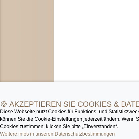
🍪 AKZEPTIEREN SIE COOKIES & DAT
Diese Webseite nutzt Cookies für Funktions- und Statistik­zweck
können Sie die Cookie-Ein­stellungen jederzeit ändern. Wenn
Cookies zustimmen, klicken Sie bitte „Einverstanden“.
Weitere Infos in unseren Datenschutz­bestimmungen