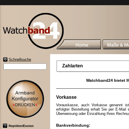
Schnellsuche
Zahlarten
Watchband24 bietet 
Vorkasse
Vorauskasse, auch Vorkasse genannt ist 
erfolgter Bestellung erhalt Sie per E-Mail 
Überweisung oder Einzahlung Ihres Rechnu
Bankverbindung:
Reptilien/Exoten