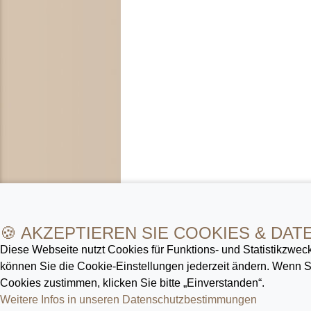
🍪 AKZEPTIEREN SIE COOKIES & DAT
Diese Webseite nutzt Cookies für Funktions- und Statistik­zweck
können Sie die Cookie-Ein­stellungen jederzeit ändern. Wenn
Cookies zustimmen, klicken Sie bitte „Einverstanden“.
Weitere Infos in unseren Datenschutz­bestimmungen