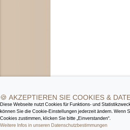
🍪 AKZEPTIEREN SIE COOKIES & DAT
Diese Webseite nutzt Cookies für Funktions- und Statistik­zweck
können Sie die Cookie-Ein­stellungen jederzeit ändern. Wenn
Cookies zustimmen, klicken Sie bitte „Einverstanden“.
Weitere Infos in unseren Datenschutz­bestimmungen