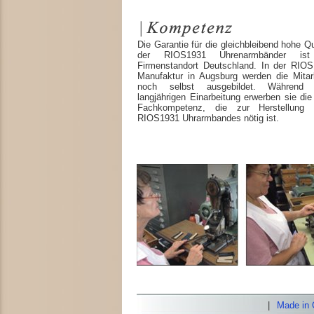
Die Garantie für die gleichbleibend hohe Qu
der RIOS1931 Uhrenarmbänder ist
Firmenstandort Deutschland. In der RIOS
Manufaktur in Augsburg werden die Mitarb
noch selbst ausgebildet. Während 
langjährigen Einarbeitung erwerben sie di
Fachkompetenz, die zur Herstellung 
RIOS1931 Uhrarmbandes nötig ist.
|
Made in