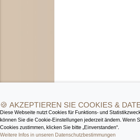
🍪 AKZEPTIEREN SIE COOKIES & DAT
Diese Webseite nutzt Cookies für Funktions- und Statistik­zweck
können Sie die Cookie-Ein­stellungen jederzeit ändern. Wenn
Cookies zustimmen, klicken Sie bitte „Einverstanden“.
Weitere Infos in unseren Datenschutz­bestimmungen