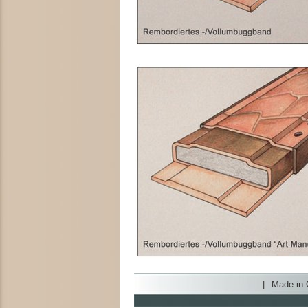
|
Made in