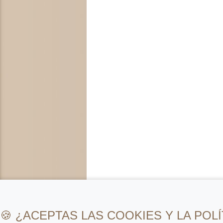
🍪 ¿ACEPTAS LAS COOKIES Y LA POLÍ