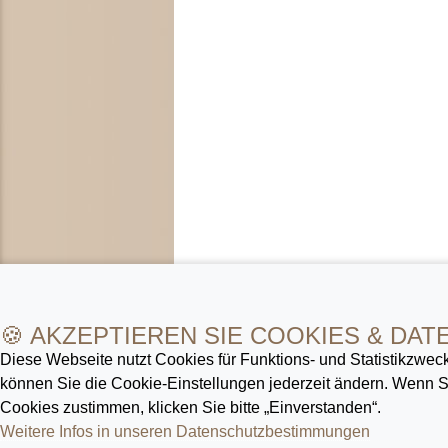
🍪 AKZEPTIEREN SIE COOKIES & DAT
Diese Webseite nutzt Cookies für Funktions- und Statistik­zweck
können Sie die Cookie-Ein­stellungen jederzeit ändern. Wenn
Cookies zustimmen, klicken Sie bitte „Einverstanden“.
Weitere Infos in unseren Datenschutz­bestimmungen