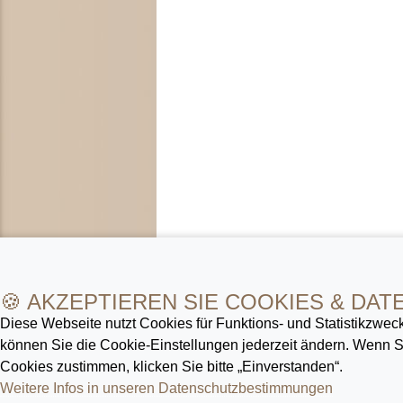
🍪 AKZEPTIEREN SIE COOKIES & DAT
Diese Webseite nutzt Cookies für Funktions- und Statistik­zweck
können Sie die Cookie-Ein­stellungen jederzeit ändern. Wenn
Cookies zustimmen, klicken Sie bitte „Einverstanden“.
Weitere Infos in unseren Datenschutz­bestimmungen