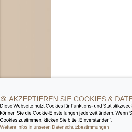
🍪 AKZEPTIEREN SIE COOKIES & DAT
Diese Webseite nutzt Cookies für Funktions- und Statistik­zweck
können Sie die Cookie-Ein­stellungen jederzeit ändern. Wenn
Cookies zustimmen, klicken Sie bitte „Einverstanden“.
Weitere Infos in unseren Datenschutz­bestimmungen