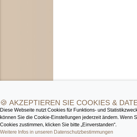
🍪 AKZEPTIEREN SIE COOKIES & DAT
Diese Webseite nutzt Cookies für Funktions- und Statistik­zweck
können Sie die Cookie-Ein­stellungen jederzeit ändern. Wenn
Cookies zustimmen, klicken Sie bitte „Einverstanden“.
Weitere Infos in unseren Datenschutz­bestimmungen