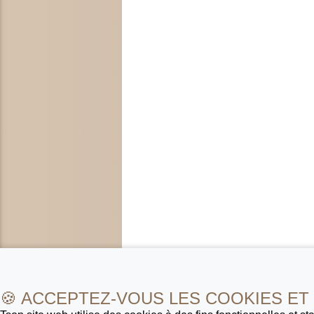
🍪 ACCEPTEZ-VOUS LES COOKIES ET 