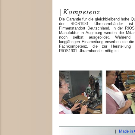
Die Garantie für die gleichbleibend hohe Qu
der RIOS1931 Uhrenarmbänder ist
Firmenstandort Deutschland. In der RIOS
Manufaktur in Augsburg werden die Mitarb
noch selbst ausgebildet. Während 
langjährigen Einarbeitung erwerben sie di
Fachkompetenz, die zur Herstellung 
RIOS1931 Uhrarmbandes nötig ist.
|
Made in