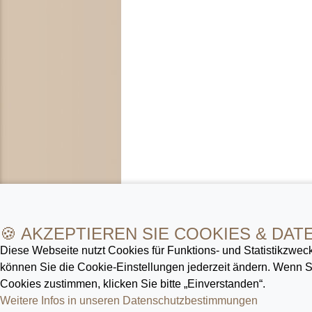
🍪 AKZEPTIEREN SIE COOKIES & DAT
Diese Webseite nutzt Cookies für Funktions- und Statistik­zweck
können Sie die Cookie-Ein­stellungen jederzeit ändern. Wenn
Cookies zustimmen, klicken Sie bitte „Einverstanden“.
Weitere Infos in unseren Datenschutz­bestimmungen