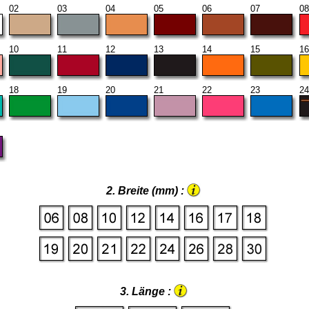
02
03
04
05
06
07
08
10
11
12
13
14
15
16
18
19
20
21
22
23
24
2. Breite (mm) :
3. Länge :