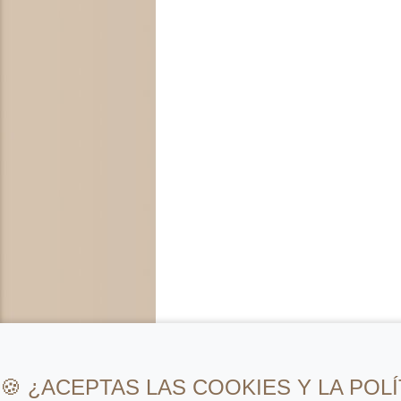
🍪 ¿ACEPTAS LAS COOKIES Y LA POLÍ