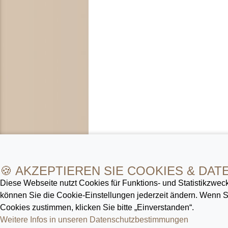
🍪 AKZEPTIEREN SIE COOKIES & DAT
Diese Webseite nutzt Cookies für Funktions- und Statistik­zweck
können Sie die Cookie-Ein­stellungen jederzeit ändern. Wenn
Cookies zustimmen, klicken Sie bitte „Einverstanden“.
Weitere Infos in unseren Datenschutz­bestimmungen