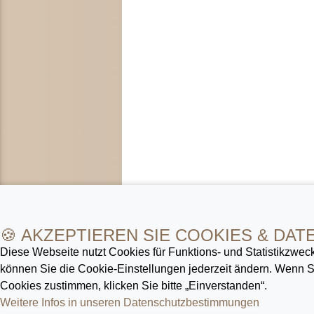
🍪 AKZEPTIEREN SIE COOKIES & DAT
Diese Webseite nutzt Cookies für Funktions- und Statistik­zweck
können Sie die Cookie-Ein­stellungen jederzeit ändern. Wenn
Cookies zustimmen, klicken Sie bitte „Einverstanden“.
Weitere Infos in unseren Datenschutz­bestimmungen