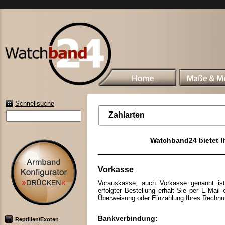
Schnellsuche
Zahlarten
Watchband24 bietet 
Vorkasse
Vorauskasse, auch Vorkasse genannt ist 
erfolgter Bestellung erhalt Sie per E-Mail 
Überweisung oder Einzahlung Ihres Rechnu
Bankverbindung:
Reptilien/Exoten