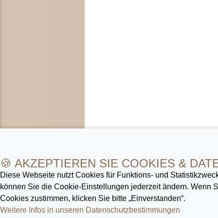
🍪 AKZEPTIEREN SIE COOKIES & DAT
Diese Webseite nutzt Cookies für Funktions- und Statistik­zweck
können Sie die Cookie-Ein­stellungen jederzeit ändern. Wenn
Cookies zustimmen, klicken Sie bitte „Einverstanden“.
Weitere Infos in unseren Datenschutz­bestimmungen