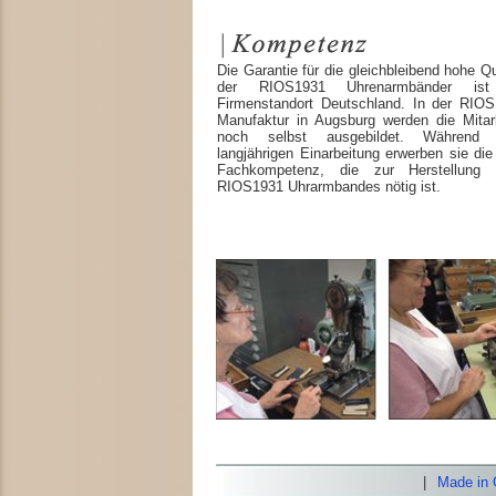
Die Garantie für die gleichbleibend hohe Qu
der RIOS1931 Uhrenarmbänder ist
Firmenstandort Deutschland. In der RIOS
Manufaktur in Augsburg werden die Mitarb
noch selbst ausgebildet. Während 
langjährigen Einarbeitung erwerben sie di
Fachkompetenz, die zur Herstellung 
RIOS1931 Uhrarmbandes nötig ist.
|
Made in