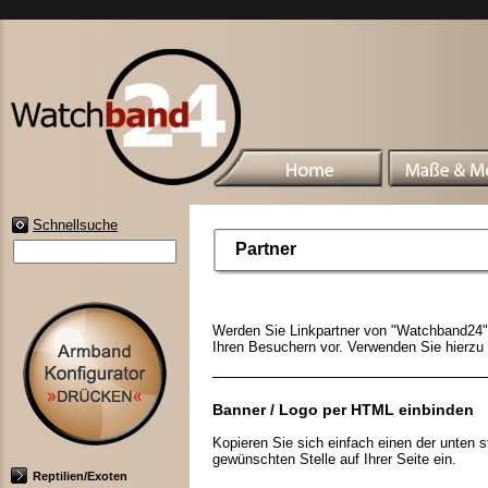
Schnellsuche
Partner
Werden Sie Linkpartner von "Watchband24" 
Ihren Besuchern vor. Verwenden Sie hierzu
Banner / Logo per HTML einbinden
Kopieren Sie sich einfach einen der unten
gewünschten Stelle auf Ihrer Seite ein.
Reptilien/Exoten