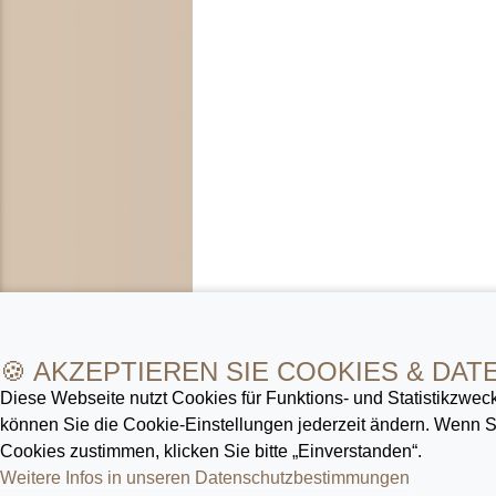
🍪 AKZEPTIEREN SIE COOKIES & DAT
Diese Webseite nutzt Cookies für Funktions- und Statistik­zweck
können Sie die Cookie-Ein­stellungen jederzeit ändern. Wenn
Cookies zustimmen, klicken Sie bitte „Einverstanden“.
Weitere Infos in unseren Datenschutz­bestimmungen