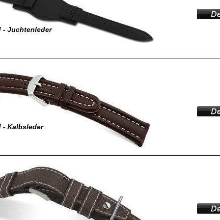
 - Juchtenleder
- Kalbsleder