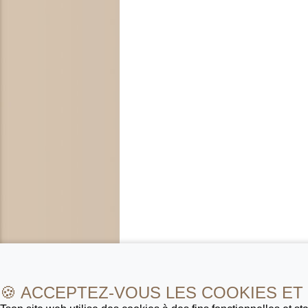
🍪 ACCEPTEZ-VOUS LES COOKIES ET 