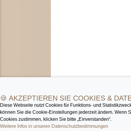
🍪 AKZEPTIEREN SIE COOKIES & DAT
Diese Webseite nutzt Cookies für Funktions- und Statistik­zweck
können Sie die Cookie-Ein­stellungen jederzeit ändern. Wenn
Cookies zustimmen, klicken Sie bitte „Einverstanden“.
Weitere Infos in unseren Datenschutz­bestimmungen