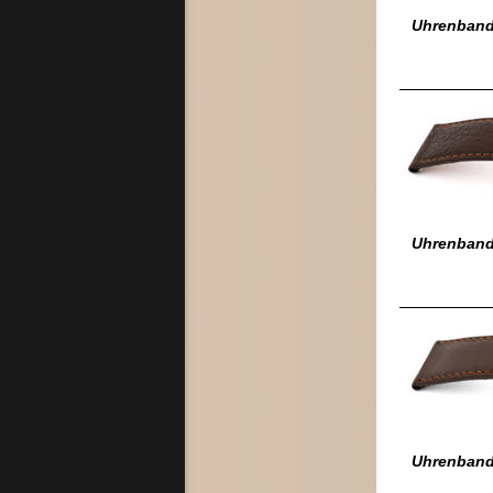
Uhrenband 
Uhrenband 
Uhrenband