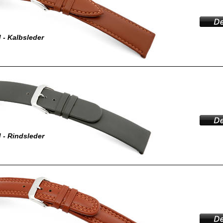
- Kalbsleder
 - Rindsleder