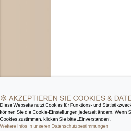
🍪 AKZEPTIEREN SIE COOKIES & DAT
Diese Webseite nutzt Cookies für Funktions- und Statistik­zweck
können Sie die Cookie-Ein­stellungen jederzeit ändern. Wenn
Cookies zustimmen, klicken Sie bitte „Einverstanden“.
Weitere Infos in unseren Datenschutz­bestimmungen